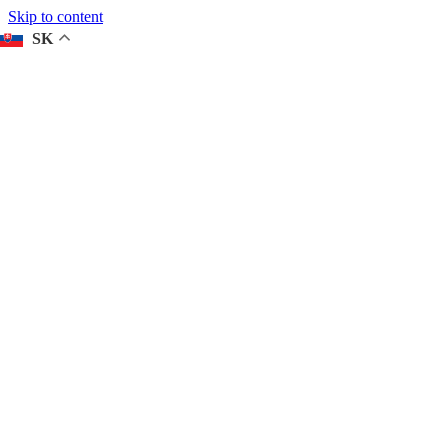
Skip to content
SK