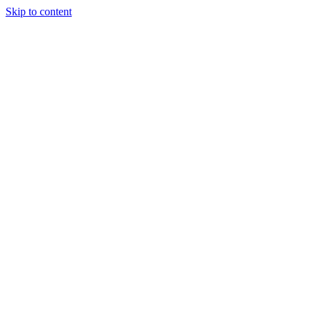
Skip to content