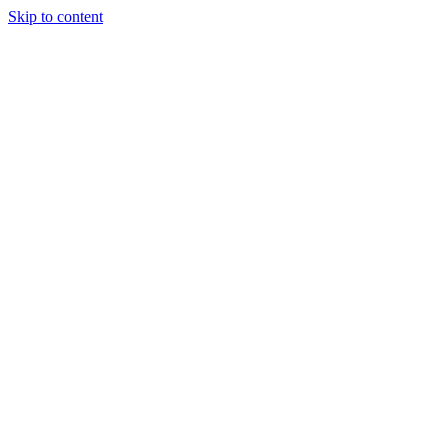
Skip to content