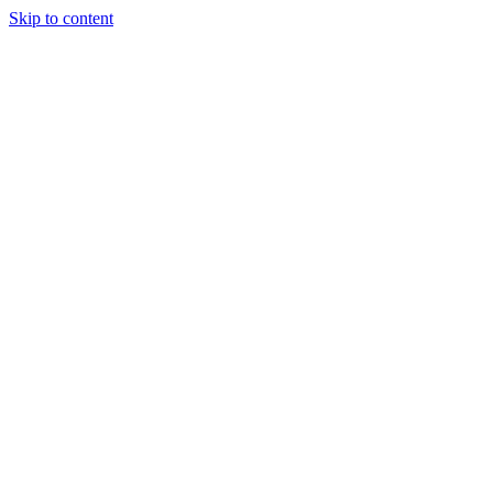
Skip to content