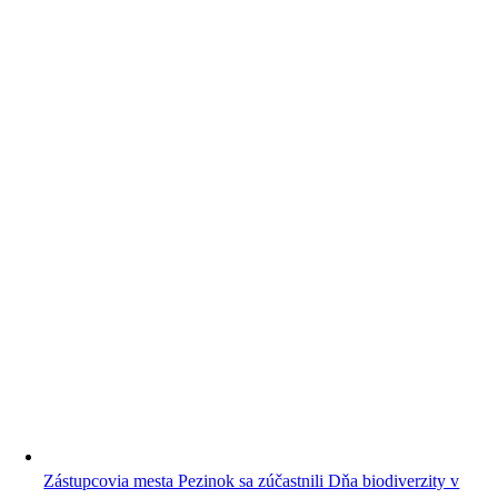
Zástupcovia mesta Pezinok sa zúčastnili Dňa biodiverzity v