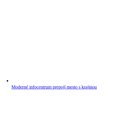
Moderné infocentrum prepojí mesto s krajinou