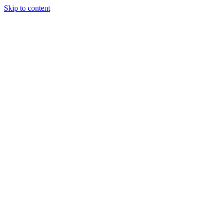
Skip to content