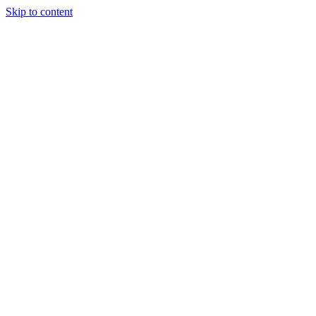
Skip to content